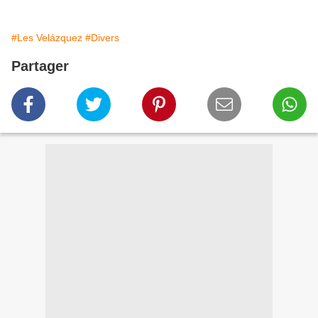
#Les Velázquez
#Divers
Partager