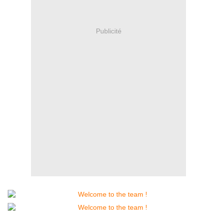
Publicité