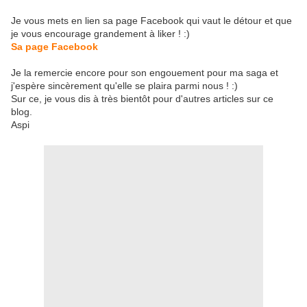
Je vous mets en lien sa page Facebook qui vaut le détour et que
je vous encourage grandement à liker ! :)
Sa page Facebook
Je la remercie encore pour son engouement pour ma saga et
j'espère sincèrement qu'elle se plaira parmi nous ! :)
Sur ce, je vous dis à très bientôt pour d'autres articles sur ce
blog.
Aspi