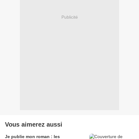
Publicité
Vous aimerez aussi
Je publie mon roman : les