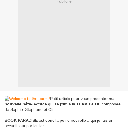
Publicité
Petit article pour vous présenter ma
nouvelle bêta-lectrice
qui se joint à la
TEAM BETA
, composée
de Sophie, Stéphane et Oli.
BOOK PARADISE
est donc la petite nouvelle à qui je fais un
accueil tout particulier.