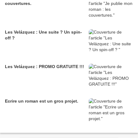
couvertures.
Les Velázquez : Une suite ? Un spin-
off ?
Les Velázquez : PROMO GRATUITE !!!
Ecrire un roman est un gros projet.