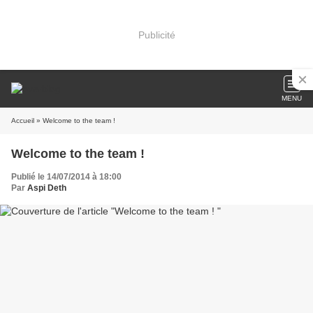
Publicité
MENU
Accueil
» Welcome to the team !
Welcome to the team !
Publié le 14/07/2014 à 18:00
Par
Aspi Deth