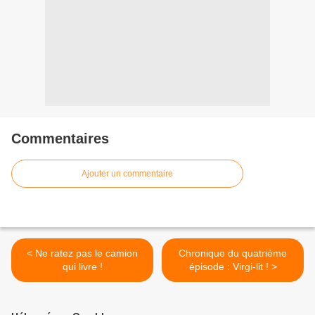
Commentaires
Ajouter un commentaire
< Ne ratez pas le camion
Chronique du quatrième
qui livre !
épisode : Virgi-lit ! >