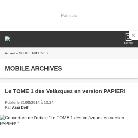
Publicité
MENU
Accueil
» MOBILE.ARCHIVES
MOBILE.ARCHIVES
Le TOME 1 des Velázquez en version PAPIER!
Publié le 31/08/2014 à 13:24
Par
Aspi Deth