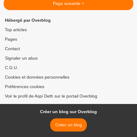
Page suivante >
Hébergé par Overblog
Top articles
Pages
Contact
Signaler un abus
C.G.U.
Cookies et données personnelles
Préférences cookies
Voir le profil de Aspi Deth sur le portail Overblog
Créer un blog sur Overblog
Créer un blog