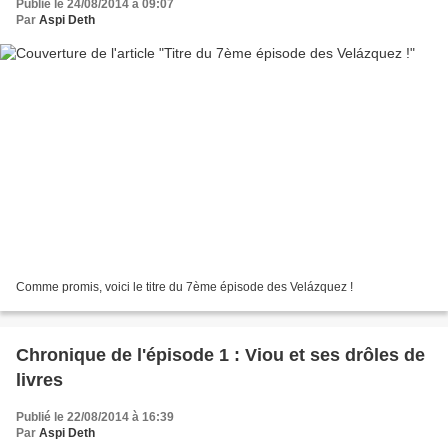
Publié le 24/08/2014 à 09:07
Par
Aspi Deth
Comme promis, voici le titre du 7ème épisode des Velázquez !
Chronique de l'épisode 1 : Viou et ses drôles de
livres
Publié le 22/08/2014 à 16:39
Par
Aspi Deth