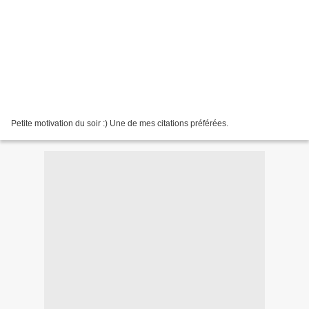
Petite motivation du soir :) Une de mes citations préférées.