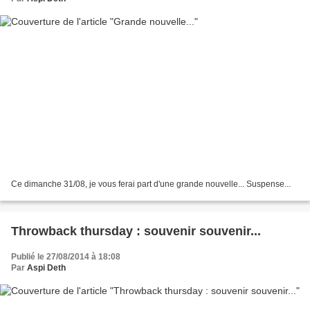
Ce dimanche 31/08, je vous ferai part d'une grande nouvelle... Suspense...
Throwback thursday : souvenir souvenir...
Publié le 27/08/2014 à 18:08
Par
Aspi Deth