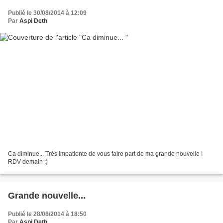
Publié le 30/08/2014 à 12:09
Par
Aspi Deth
Ca diminue... Très impatiente de vous faire part de ma grande nouvelle !
RDV demain :)
Grande nouvelle...
Publié le 28/08/2014 à 18:50
Par
Aspi Deth