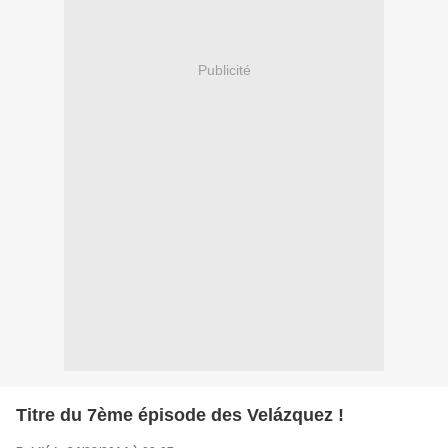
Publicité
Titre du 7ème épisode des Velázquez !