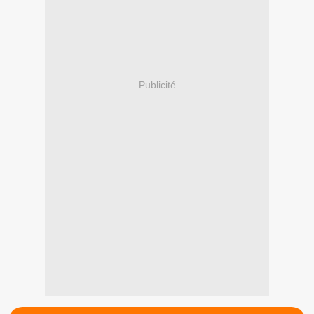
Publicité