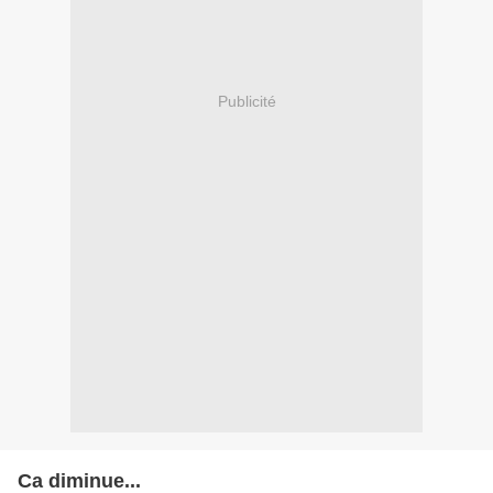
Publicité
Ca diminue...