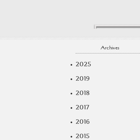
Archives
2025
2019
2018
2017
2016
2015