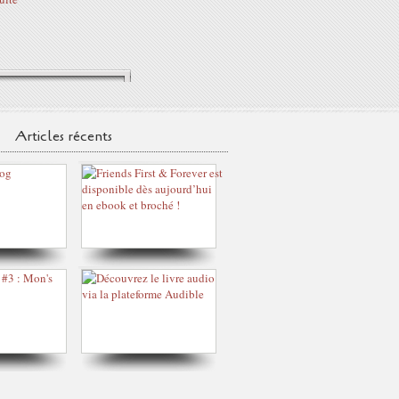
Articles récents