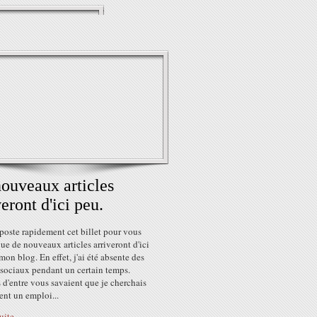
ouveaux articles
veront d'ici peu.
poste rapidement cet billet pour vous
que de nouveaux articles arriveront d'ici
mon blog. En effet, j'ai été absente des
 sociaux pendant un certain temps.
 d'entre vous savaient que je cherchais
ent un emploi...
suite