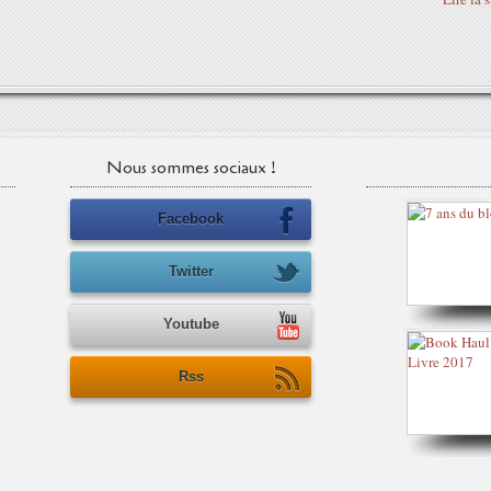
Nous sommes sociaux !
Facebook
Twitter
Youtube
Rss