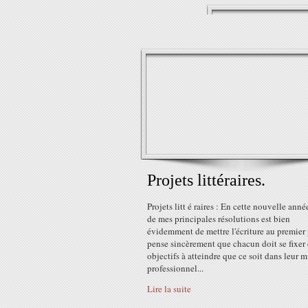
Projets littéraires.
Projets litt é raires : En cette nouvelle anné
de mes principales résolutions est bien
évidemment de mettre l'écriture au premier 
pense sincèrement que chacun doit se fixer
objectifs à atteindre que ce soit dans leur m
professionnel...
Lire la suite