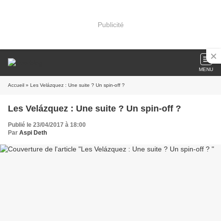
Publicité
MENU
Accueil
» Les Velázquez : Une suite ? Un spin-off ?
Les Velázquez : Une suite ? Un spin-off ?
Publié le 23/04/2017 à 18:00
Par
Aspi Deth