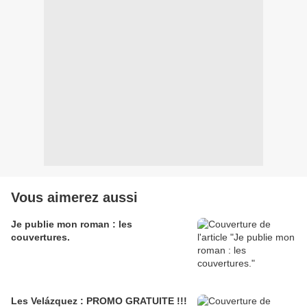
Vous aimerez aussi
Je publie mon roman : les
couvertures.
Les Velázquez : PROMO GRATUITE !!!