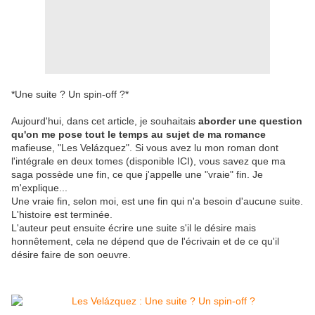
*Une suite ? Un spin-off ?*
Aujourd'hui, dans cet article, je souhaitais
aborder une question
qu'on me pose tout le temps au sujet de ma romance
mafieuse, "Les Velázquez". Si vous avez lu mon roman dont
l'intégrale en deux tomes (disponible ICI), vous savez que ma
saga possède une fin, ce que j'appelle une "vraie" fin. Je
m'explique...
Une vraie fin, selon moi, est une fin qui n'a besoin d'aucune suite.
L'histoire est terminée.
L'auteur peut ensuite écrire une suite s'il le désire mais
honnêtement, cela ne dépend que de l'écrivain et de ce qu'il
désire faire de son oeuvre.