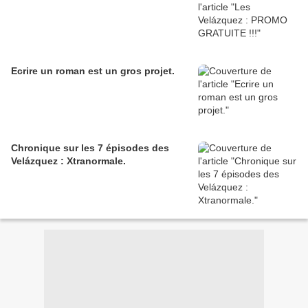
Ecrire un roman est un gros projet.
Chronique sur les 7 épisodes des
Velázquez : Xtranormale.