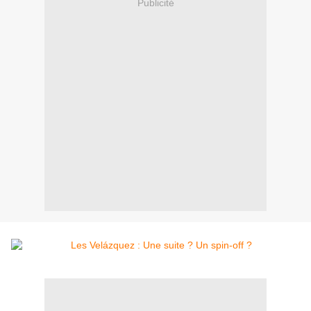
Publicité