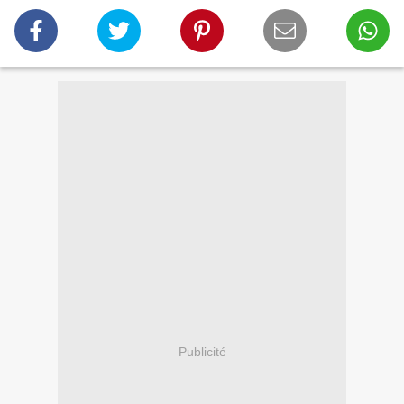
Publicité