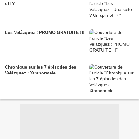
off ?
Les Velázquez : PROMO GRATUITE !!!
Chronique sur les 7 épisodes des
Velázquez : Xtranormale.