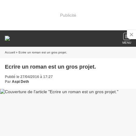
Publicité
MENU
Accueil
» Ecrire un roman est un gros projet.
Ecrire un roman est un gros projet.
Publié le 27/04/2016 à 17:27
Par
Aspi Deth