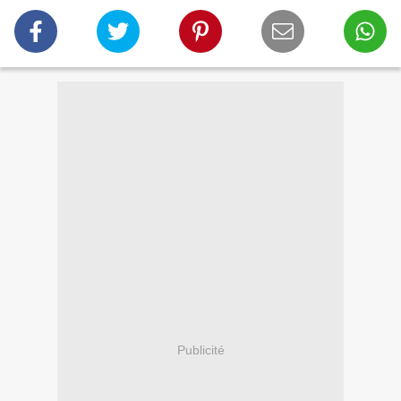
Publicité