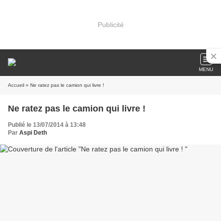
Publicité
MENU
Accueil
» Ne ratez pas le camion qui livre !
Ne ratez pas le camion qui livre !
Publié le 13/07/2014 à 13:48
Par
Aspi Deth