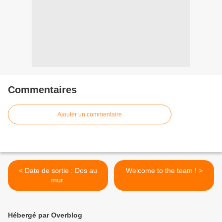
Commentaires
Ajouter un commentaire
< Date de sortie : Dos au
Welcome to the team ! >
mur.
Hébergé par Overblog