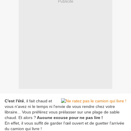
Publicité
C'est l'été
, il fait chaud et
vous n'avez ni le temps ni l'envie de vous rendre chez votre
libraire... Vous préférez vous prélasser sur une plage de sable
chaud. Et alors ?
Aucune excuse pour ne pas lire !
En effet, il vous suffit de garder l'œil ouvert et de guetter l'arrivée
du camion qui livre !