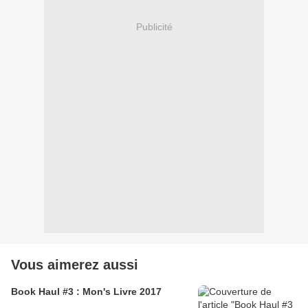
Publicité
Vous aimerez aussi
Book Haul #3 : Mon's Livre 2017