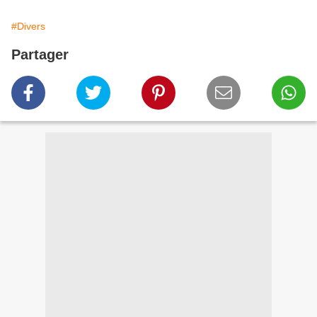
#Divers
Partager