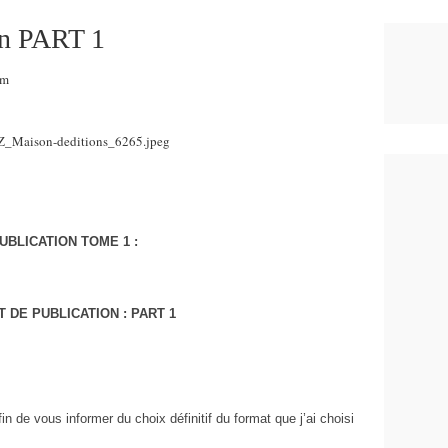
on PART 1
pm
UBLICATION TOME 1 :
 DE PUBLICATION : PART 1
fin de vous informer du choix définitif du format que j’ai choisi