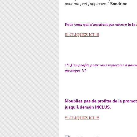
pour ma part j'approuve."
Sandrine
Pour ceux qui n'auraient pas encore lu la 
!!! CLIQUEZ ICI !!!
!!! J'en profite pour vous remercier à nou
messages !!!
N'oubliez pas de profiter de la promot
jusqu'à demain INCLUS.
!!! CLIQUEZ ICI !!!