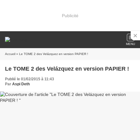
Publicité
MENU
Accueil
» Le TOME 2 des Velázquez en version PAPIER !
Le TOME 2 des Velázquez en version PAPIER !
Publié le 01/02/2015 à 11:43
Par
Aspi Deth