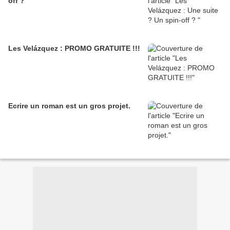
off ?
Les Velázquez : PROMO GRATUITE !!!
Ecrire un roman est un gros projet.