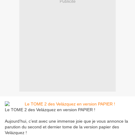
Publicité
Le TOME 2 des Velázquez en version PAPIER !
Aujourd’hui, c’est avec une immense joie que je vous annonce la
parution du second et dernier tome de la version papier des
Velázquez !