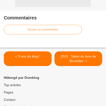
Commentaires
Ajouter un commentaire
< 3 ans du blog !
2015 : Salon du livre de
Bruxelles. >
Hébergé par Overblog
Top articles
Pages
Contact