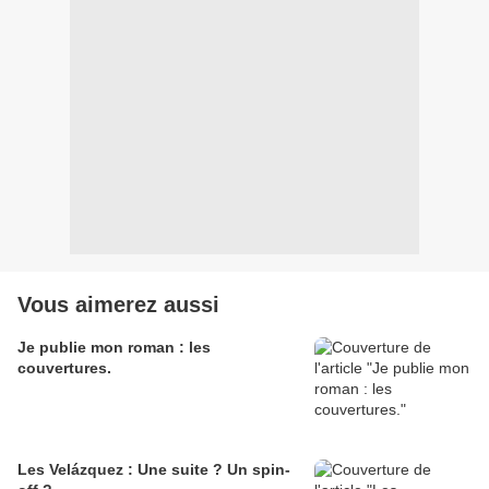
Vous aimerez aussi
Je publie mon roman : les
couvertures.
Les Velázquez : Une suite ? Un spin-