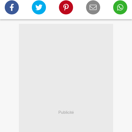
Publicité