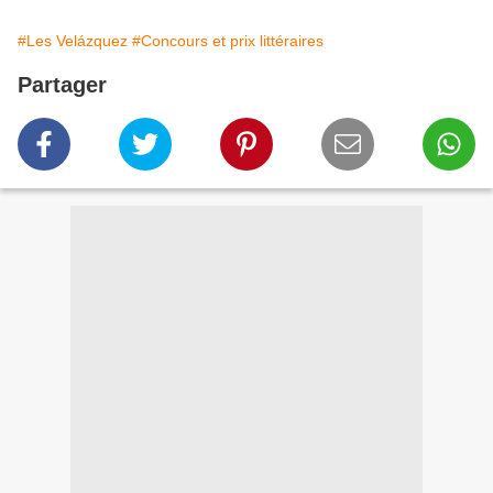
#Les Velázquez
#Concours et prix littéraires
Partager