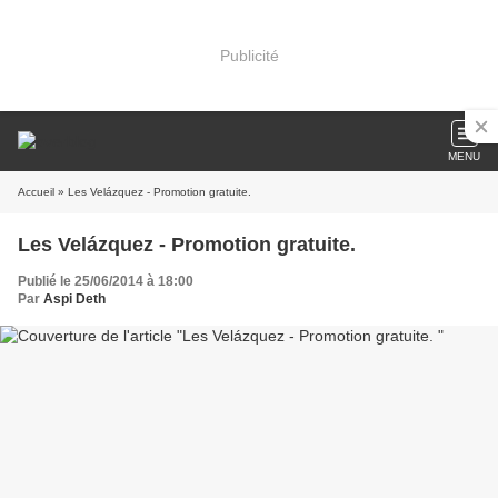
Publicité
MENU
Accueil
» Les Velázquez - Promotion gratuite.
Les Velázquez - Promotion gratuite.
Publié le 25/06/2014 à 18:00
Par
Aspi Deth