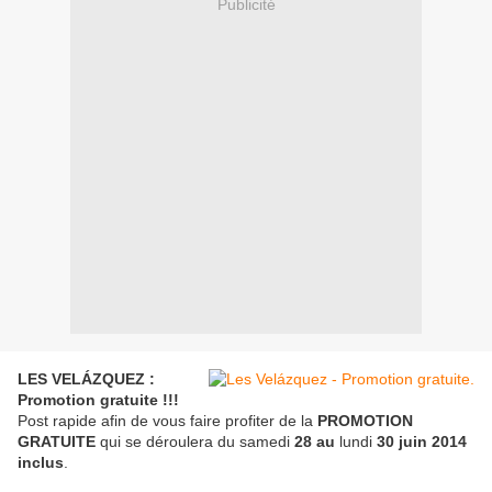
Publicité
LES VELÁZQUEZ :
Promotion gratuite !!!
Post rapide afin de vous faire profiter de la
PROMOTION
GRATUITE
qui se déroulera du samedi
28 au
lundi
30 juin 2014
inclus
.