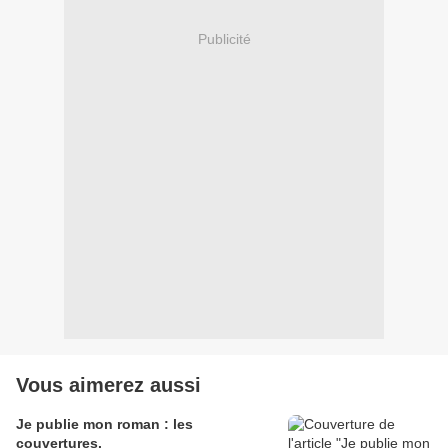
Publicité
Vous aimerez aussi
Je publie mon roman : les
couvertures.