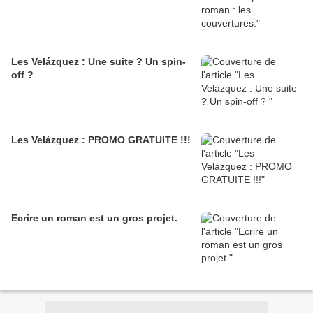
Les Velázquez : Une suite ? Un spin-
off ?
Les Velázquez : PROMO GRATUITE !!!
Ecrire un roman est un gros projet.