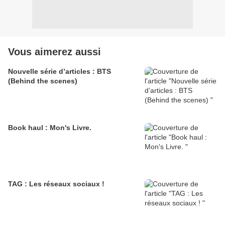
Vous aimerez aussi
Nouvelle série d’articles : BTS
(Behind the scenes)
Book haul : Mon's Livre.
TAG : Les réseaux sociaux !