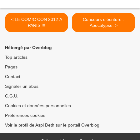
< LE COM!C CON 2012 A
Concours d'écriture :
PARIS !!!
Apocalypse. >
Hébergé par Overblog
Top articles
Pages
Contact
Signaler un abus
C.G.U.
Cookies et données personnelles
Préférences cookies
Voir le profil de Aspi Deth sur le portail Overblog