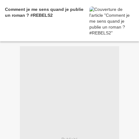
Comment je me sens quand je publie
un roman ? #REBELS2