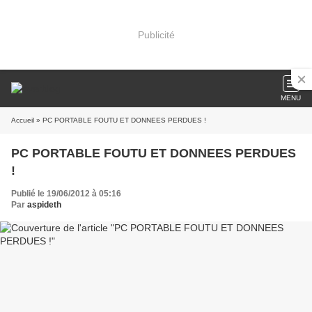
Publicité
MENU
Accueil
» PC PORTABLE FOUTU ET DONNEES PERDUES !
PC PORTABLE FOUTU ET DONNEES PERDUES
!
Publié le 19/06/2012 à 05:16
Par
aspideth