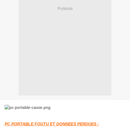
Publicité
PC PORTABLE FOUTU ET DONNEES PERDUES :