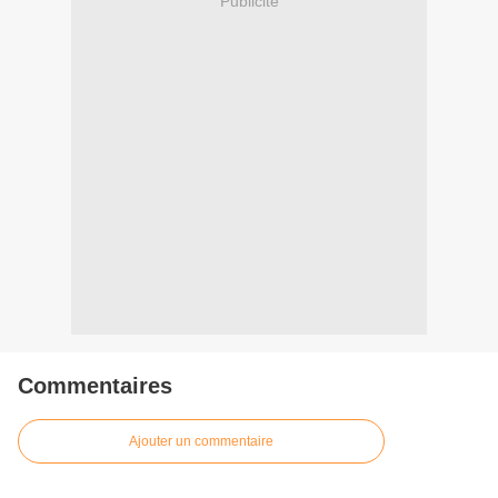
Publicité
Commentaires
Ajouter un commentaire