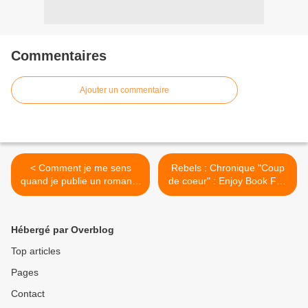
Commentaires
Ajouter un commentaire
< Comment je me sens
Rebels : Chronique "Coup
quand je publie un roman ?
de coeur" : Enjoy Book Fan
#REBELS2
! >
Hébergé par Overblog
Top articles
Pages
Contact