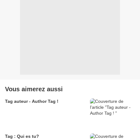
Vous aimerez aussi
Tag auteur - Author Tag !
Tag : Qui es tu?