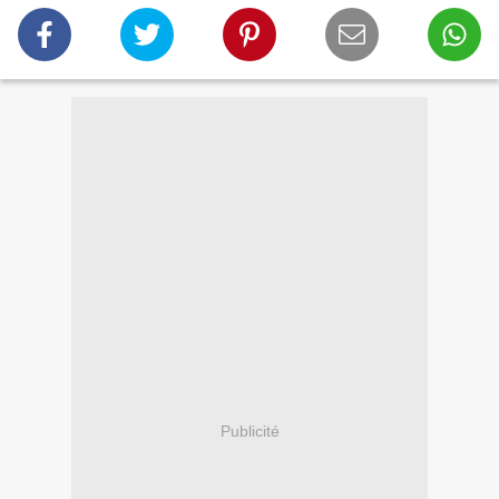
Publicité