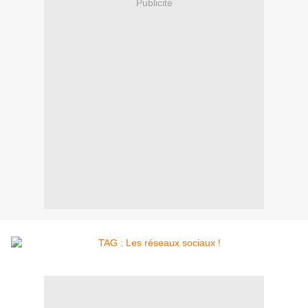
Publicité