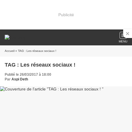
Publicité
MENU
Accueil
» TAG : Les réseaux sociaux !
TAG : Les réseaux sociaux !
Publié le 26/03/2017 à 18:00
Par
Aspi Deth