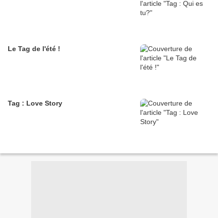
Le Tag de l'été !
Tag : Love Story