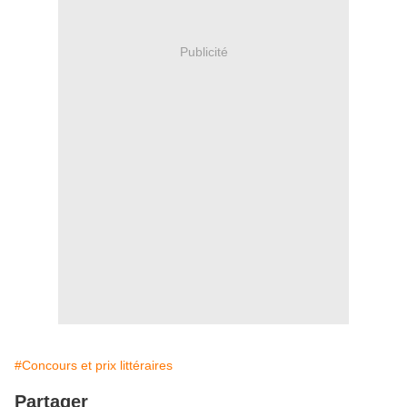
Publicité
#Concours et prix littéraires
Partager