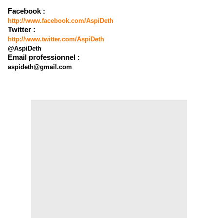
Facebook :
http://www.facebook.com/AspiDeth
Twitter :
http://www.twitter.com/AspiDeth
@AspiDeth
Email professionnel :
aspideth@gmail.com