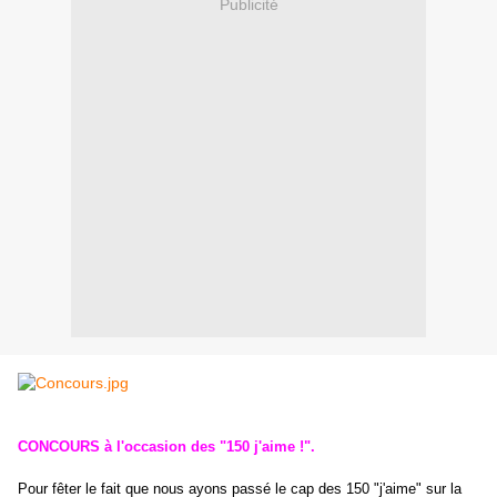
Publicité
CONCOURS à l'occasion des "150 j'aime !".
Pour fêter le fait que nous ayons passé le cap des 150 "j'aime" sur la