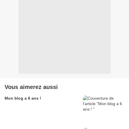
Vous aimerez aussi
Mon blog a 6 ans !