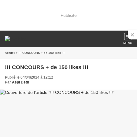
Publicité
MENU
Accueil
» !!! CONCOURS + de 150 likes !!!
!!! CONCOURS + de 150 likes !!!
Publié le 04/04/2014 à 12:12
Par
Aspi Deth