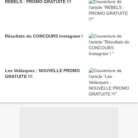
REBELS : PROMO GRATUITE !!!
Résultats du CONCOURS Instagram !
Les Velázquez : NOUVELLE PROMO
GRATUITE !!!