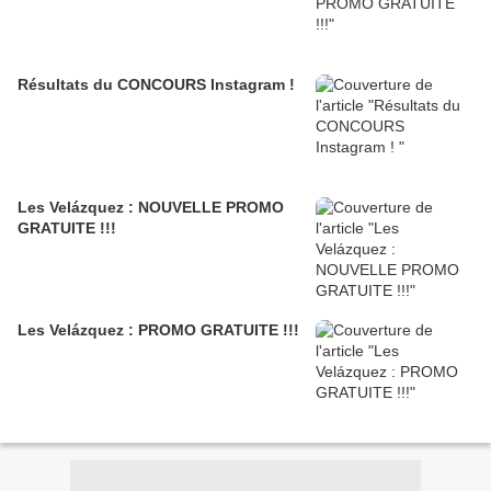
Résultats du CONCOURS Instagram !
Les Velázquez : NOUVELLE PROMO
GRATUITE !!!
Les Velázquez : PROMO GRATUITE !!!