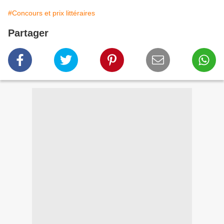
#Concours et prix littéraires
Partager