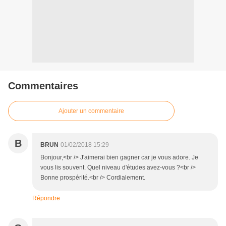
Commentaires
Ajouter un commentaire
B
BRUN
01/02/2018 15:29
Bonjour,<br /> J'aimerai bien gagner car je vous adore. Je
vous lis souvent. Quel niveau d'études avez-vous ?<br />
Bonne prospérité.<br /> Cordialement.
Répondre