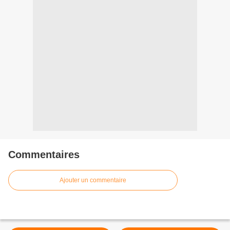
Commentaires
Ajouter un commentaire