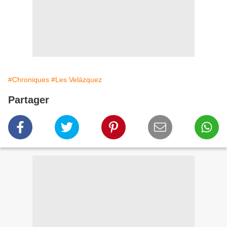
#Chroniques
#Les Velázquez
Partager