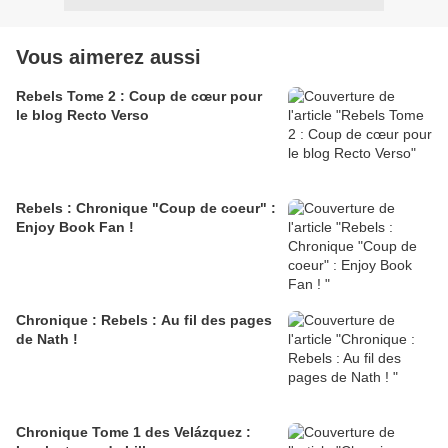
Vous aimerez aussi
Rebels Tome 2 : Coup de cœur pour
le blog Recto Verso
Rebels : Chronique "Coup de coeur" :
Enjoy Book Fan !
Chronique : Rebels : Au fil des pages
de Nath !
Chronique Tome 1 des Velázquez :