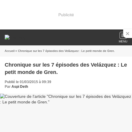
Publicité
MENU
Accueil
» Chronique sur les 7 épisodes des Velázquez : Le petit monde de Gren.
Chronique sur les 7 épisodes des Velázquez : Le
petit monde de Gren.
Publié le 01/03/2015 à 09:39
Par
Aspi Deth