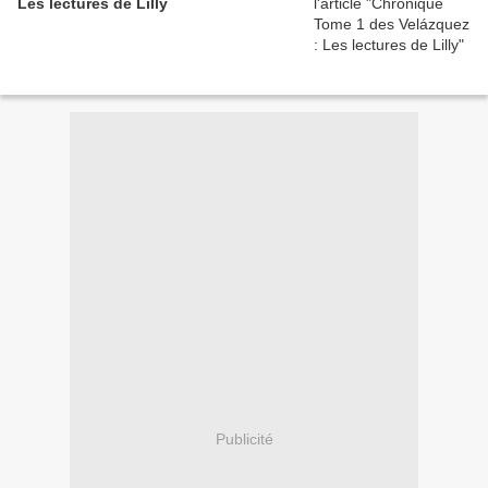
Les lectures de Lilly
Publicité