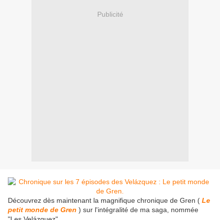
Publicité
​Découvrez dès maintenant la magnifique chronique de Gren (
Le
petit monde de Gren
) sur l'intégralité de ma saga, nommée
"Les Velázquez".