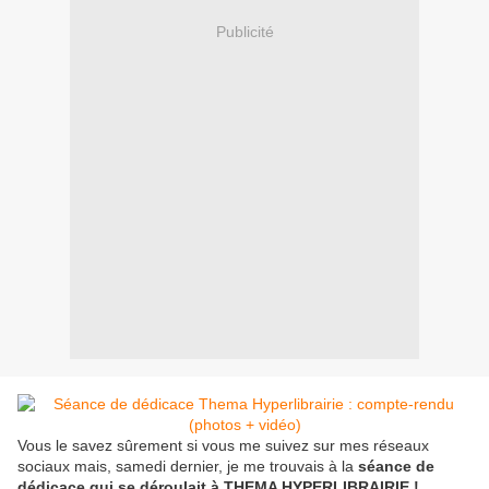
Publicité
Vous le savez sûrement si vous me suivez sur mes réseaux
sociaux mais, samedi dernier, je me trouvais à la
séance de
dédicace qui se déroulait à THEMA HYPERLIBRAIRIE !