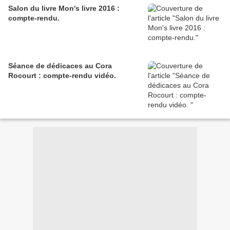
Salon du livre Mon's livre 2016 :
compte-rendu.
Séance de dédicaces au Cora
Rocourt : compte-rendu vidéo.