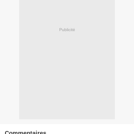
Publicité
Commentaires