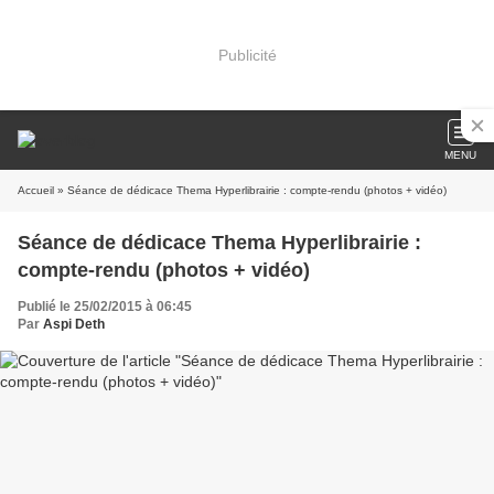
Publicité
MENU
Accueil
» Séance de dédicace Thema Hyperlibrairie : compte-rendu (photos + vidéo)
Séance de dédicace Thema Hyperlibrairie :
compte-rendu (photos + vidéo)
Publié le 25/02/2015 à 06:45
Par
Aspi Deth