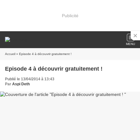
Publicité
MENU
Accueil
» Episode 4 à découvrir gratuitement !
Episode 4 à découvrir gratuitement !
Publié le 13/04/2014 à 13:43
Par
Aspi Deth