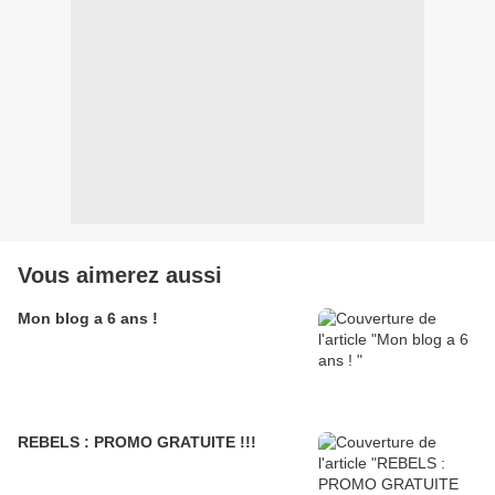
Vous aimerez aussi
Mon blog a 6 ans !
REBELS : PROMO GRATUITE !!!