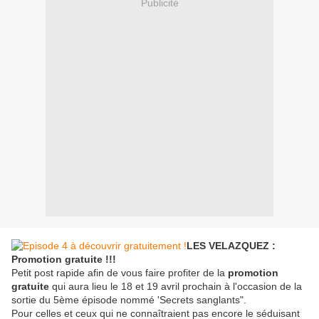
Publicité
LES VELAZQUEZ :
Promotion gratuite !!!
Petit post rapide afin de vous faire profiter de la
promotion
gratuite
qui aura lieu le 18 et 19 avril prochain à l'occasion de la
sortie du 5ème épisode nommé 'Secrets sanglants".
Pour celles et ceux qui ne connaîtraient pas encore le séduisant