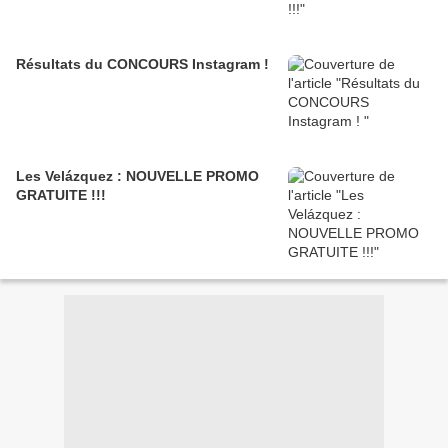
Résultats du CONCOURS Instagram !
Les Velázquez : NOUVELLE PROMO
GRATUITE !!!