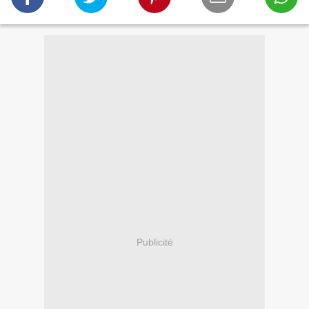
Publicité