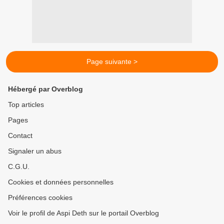
Page suivante >
Hébergé par Overblog
Top articles
Pages
Contact
Signaler un abus
C.G.U.
Cookies et données personnelles
Préférences cookies
Voir le profil de Aspi Deth sur le portail Overblog