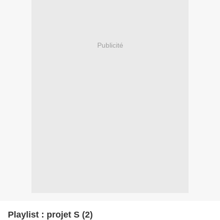
Publicité
Playlist : projet S (2)