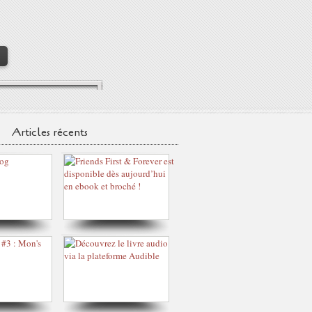
>
Articles récents