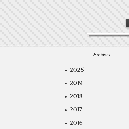
Archives
2025
2019
2018
2017
2016