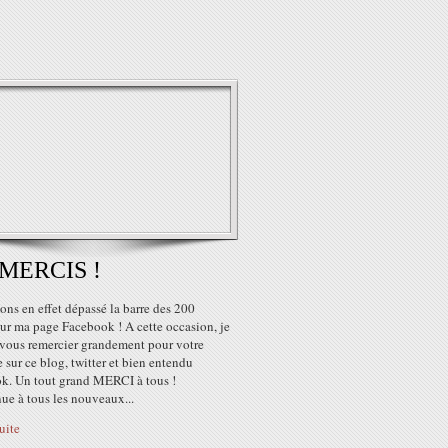
 MERCIS !
ns en effet dépassé la barre des 200
ur ma page Facebook ! A cette occasion, je
 vous remercier grandement pour votre
 sur ce blog, twitter et bien entendu
k. Un tout grand MERCI à tous !
ue à tous les nouveaux...
suite