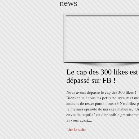
news
Le cap des 300 likes est
dépassé sur FB !
Nous avons dépassé le cap des 300 likes !
Bienvenue à tous les petits nouveaux et me
anciens de rester parmi nous <3 N'oubliez 
le premier épisode de ma saga mafieuse, "U
envie de tequila" est disponible gratuitemen
Si vous aussi,...
Lire la suite