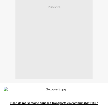
Publicité
Bilan de ma semaine dans les transports en commun #WEEK6 :