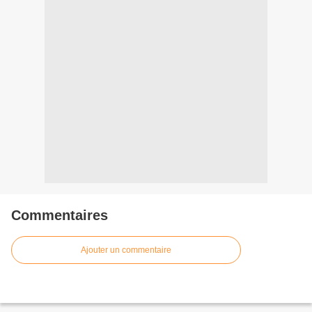
Commentaires
Ajouter un commentaire