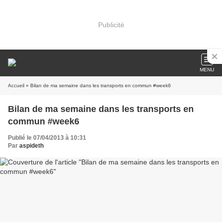
Publicité
MENU
Accueil
» Bilan de ma semaine dans les transports en commun #week6
Bilan de ma semaine dans les transports en
commun #week6
Publié le 07/04/2013 à 10:31
Par
aspideth