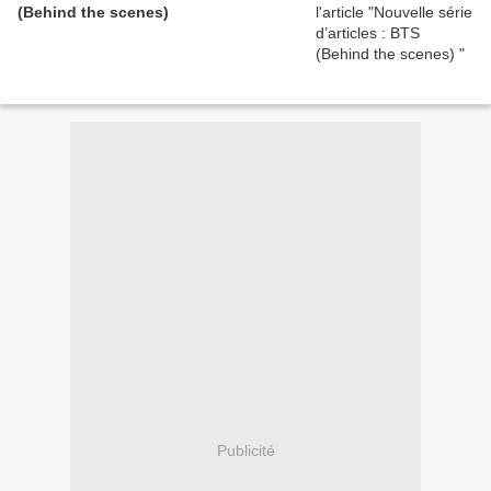
(Behind the scenes)
Publicité