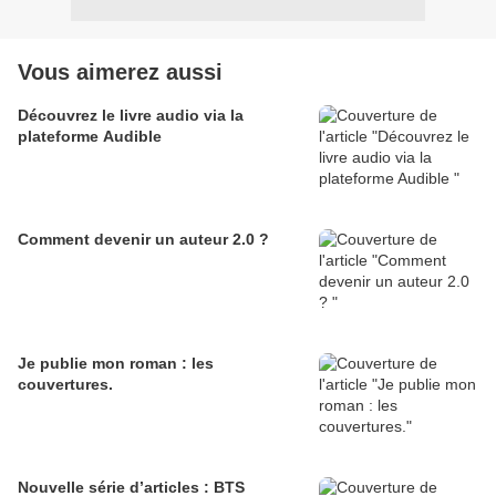
Vous aimerez aussi
Découvrez le livre audio via la
plateforme Audible
Comment devenir un auteur 2.0 ?
Je publie mon roman : les
couvertures.
Nouvelle série d’articles : BTS