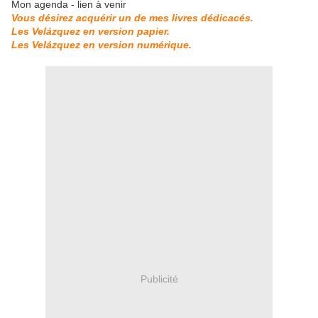
Mon agenda - lien à venir
Vous désirez acquérir un de mes livres dédicacés.
Les Velázquez en version papier.
Les Velázquez en version numérique.
Publicité