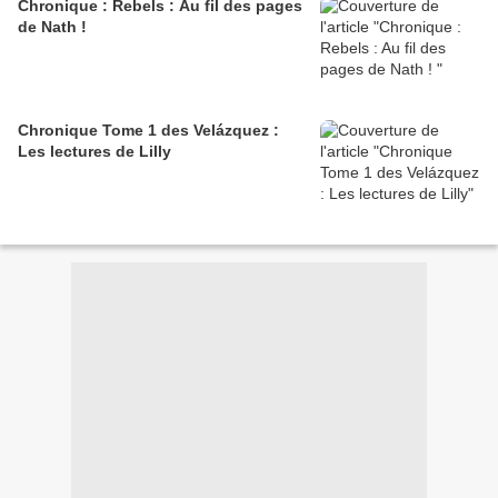
Chronique : Rebels : Au fil des pages
de Nath !
Chronique Tome 1 des Velázquez :
Les lectures de Lilly