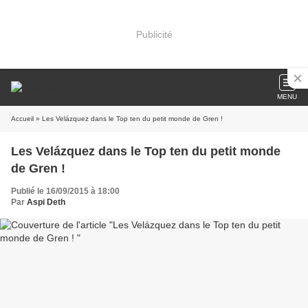
Publicité
MENU
Accueil
» Les Velázquez dans le Top ten du petit monde de Gren !
Les Velázquez dans le Top ten du petit monde
de Gren !
Publié le 16/09/2015 à 18:00
Par
Aspi Deth