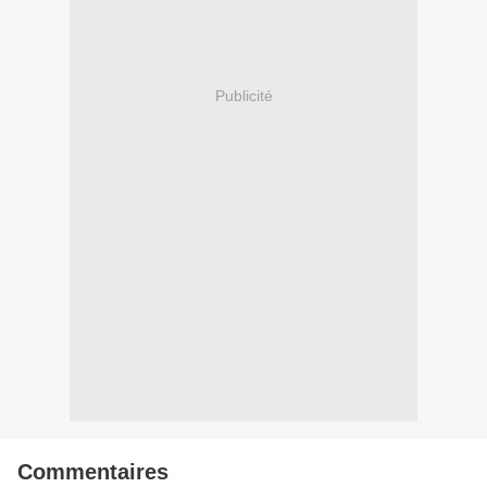
Publicité
Commentaires