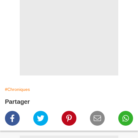
#Chroniques
Partager