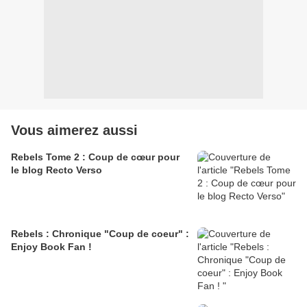
Vous aimerez aussi
Rebels Tome 2 : Coup de cœur pour
le blog Recto Verso
Rebels : Chronique "Coup de coeur" :
Enjoy Book Fan !