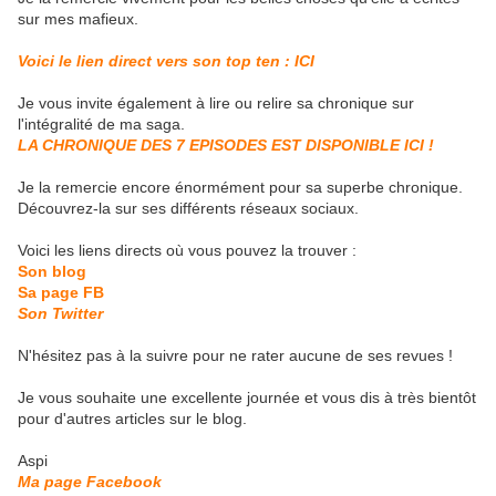
sur mes mafieux.
Voici le lien direct vers son top ten : ICI
Je vous invite également à lire ou relire sa chronique sur
l'intégralité de ma saga.
LA CHRONIQUE DES 7 EPISODES EST DISPONIBLE ICI !
Je la remercie encore énormément pour sa superbe chronique.
Découvrez-la sur ses différents réseaux sociaux.
Voici les liens directs où vous pouvez la trouver :
Son blog
Sa page FB
Son Twitter
N'hésitez pas à la suivre pour ne rater aucune de ses revues !
Je vous souhaite une excellente journée et vous dis à très bientôt
pour d'autres articles sur le blog.
Aspi
Ma page Facebook