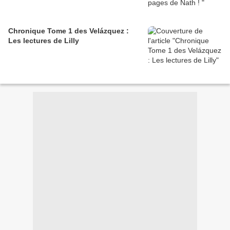
Chronique Tome 1 des Velázquez :
Les lectures de Lilly