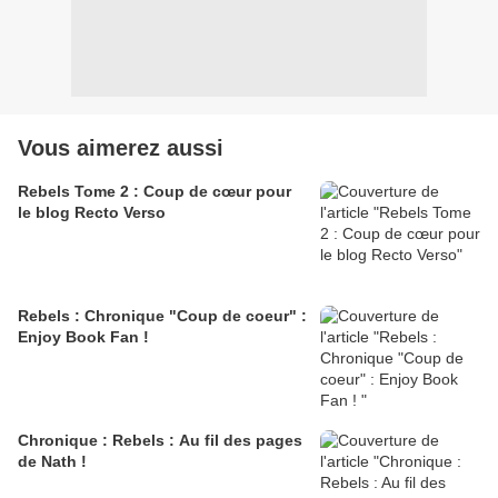
Vous aimerez aussi
Rebels Tome 2 : Coup de cœur pour
le blog Recto Verso
Rebels : Chronique "Coup de coeur" :
Enjoy Book Fan !
Chronique : Rebels : Au fil des pages
de Nath !