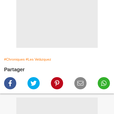
#Chroniques
#Les Velázquez
Partager