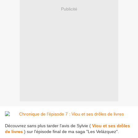
Publicité
Découvrez sans plus tarder l'avis de Sylvie (
Viou et ses drôles
de livres
) sur l'épisode final de ma saga "Les Velázquez".