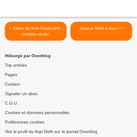
< Salon du livre Festiv'arts :
Joyeux Noël à tous ! >
compte-rendu.
Hébergé par Overblog
Top articles
Pages
Contact
Signaler un abus
C.G.U.
Cookies et données personnelles
Préférences cookies
Voir le profil de Aspi Deth sur le portail Overblog