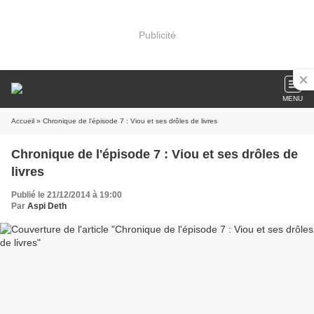
Publicité
MENU
Accueil
» Chronique de l'épisode 7 : Viou et ses drôles de livres
Chronique de l'épisode 7 : Viou et ses drôles de
livres
Publié le 21/12/2014 à 19:00
Par
Aspi Deth