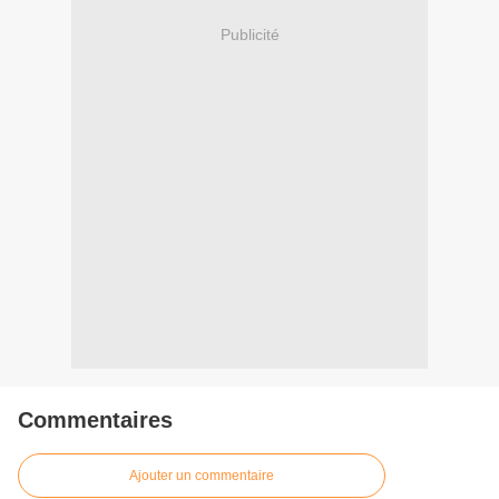
Publicité
Commentaires
Ajouter un commentaire