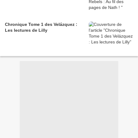
Chronique Tome 1 des Velázquez :
Les lectures de Lilly