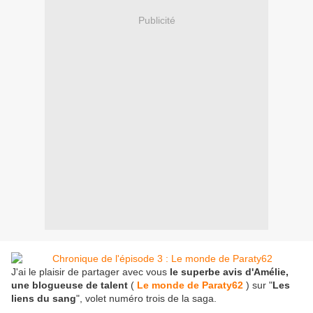
Publicité
J'ai le plaisir de partager avec vous
le superbe avis d'Amélie,
une blogueuse de talent
(
Le monde de Paraty62
) sur "
Les
liens du sang
", volet numéro trois de la saga.