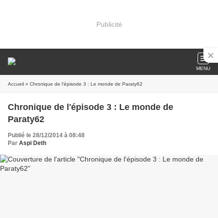
Publicité
MENU
Accueil
» Chronique de l'épisode 3 : Le monde de Paraty62
Chronique de l'épisode 3 : Le monde de
Paraty62
Publié le 28/12/2014 à 08:48
Par
Aspi Deth