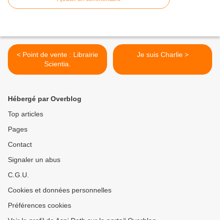
< Point de vente : Librairie
Je suis Charlie >
Scientia.
Hébergé par Overblog
Top articles
Pages
Contact
Signaler un abus
C.G.U.
Cookies et données personnelles
Préférences cookies