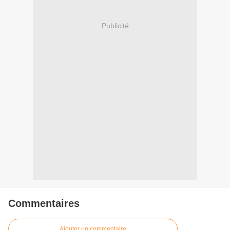
Publicité
Commentaires
Ajouter un commentaire