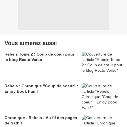
Vous aimerez aussi
Rebels Tome 2 : Coup de cœur pour
le blog Recto Verso
Rebels : Chronique "Coup de coeur" :
Enjoy Book Fan !
Chronique : Rebels : Au fil des pages
de Nath !