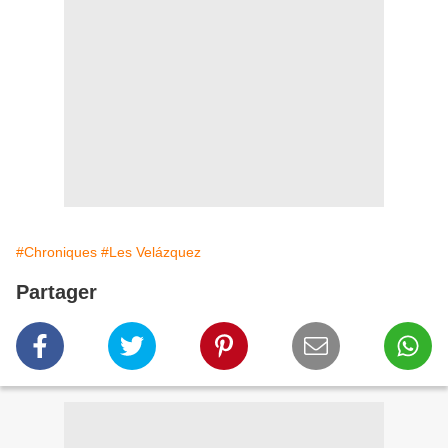
#Chroniques
#Les Velázquez
Partager