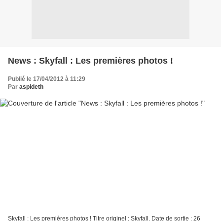
News : Skyfall : Les premières photos !
Publié le 17/04/2012 à 11:29
Par
aspideth
Skyfall : Les premières photos ! Titre originel : Skyfall. Date de sortie : 26