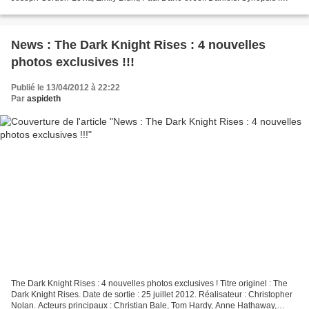
Dans un futur proche, la Mafia...
News : The Dark Knight Rises : 4 nouvelles
photos exclusives !!!
Publié le 13/04/2012 à 22:22
Par
aspideth
The Dark Knight Rises : 4 nouvelles photos exclusives ! Titre originel : The
Dark Knight Rises. Date de sortie : 25 juillet 2012. Réalisateur : Christopher
Nolan. Acteurs principaux : Christian Bale, Tom Hardy, Anne Hathaway,