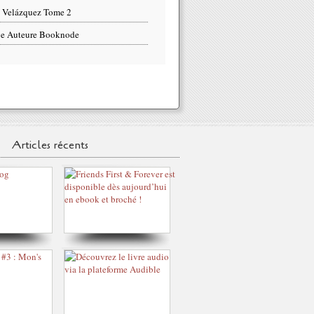
 Velázquez Tome 2
e Auteure Booknode
Articles récents