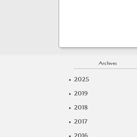
Archives
2025
2019
2018
2017
2016