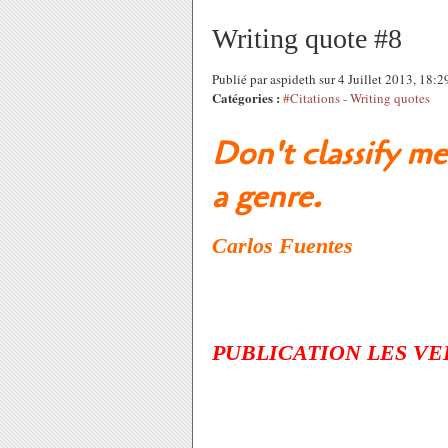
Writing quote #8
Publié par aspideth sur 4 Juillet 2013, 18:
Catégories :
#Citations - Writing quotes
Don't classify me
a genre.
Carlos Fuentes
PUBLICATION LES VEL