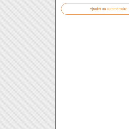
Ajouter un commentaire