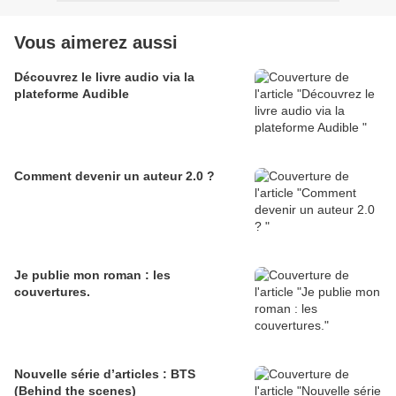
Vous aimerez aussi
Découvrez le livre audio via la
plateforme Audible
Comment devenir un auteur 2.0 ?
Je publie mon roman : les
couvertures.
Nouvelle série d’articles : BTS
(Behind the scenes)