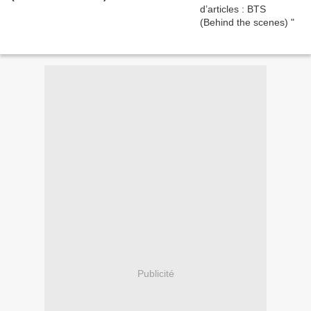
Publicité