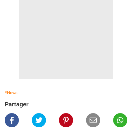
#News
Partager