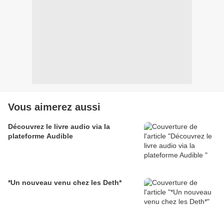
Vous aimerez aussi
Découvrez le livre audio via la
plateforme Audible
*Un nouveau venu chez les Deth*