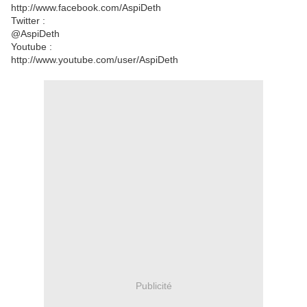
http://www.facebook.com/AspiDeth
Twitter :
@AspiDeth
Youtube :
http://www.youtube.com/user/AspiDeth
Publicité