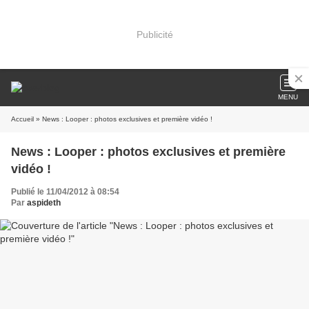
Publicité
MENU
Accueil
» News : Looper : photos exclusives et première vidéo !
News : Looper : photos exclusives et première
vidéo !
Publié le 11/04/2012 à 08:54
Par
aspideth