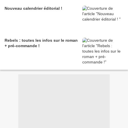
Nouveau calendrier éditorial !
Rebels : toutes les infos sur le roman
+ pré-commande !