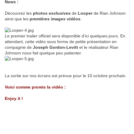
News :
Découvrez les
photos exclusives
de
Looper
de Rian Johnson
ainsi que les
premières images vidéos
.
Le premier trailer officiel sera disponible d'ici quelques jours. En
attendant, cette vidéo sous forme de petite présentation en
compagnie de
Joseph Gordon-Levitt
et le réalisateur Rian
Johnson nous fait quelque peu patienter.
La sortie sur nos écrans est prévue pour le 10 octobre prochain.
Voici comme promis la vidéo :
Enjoy it !