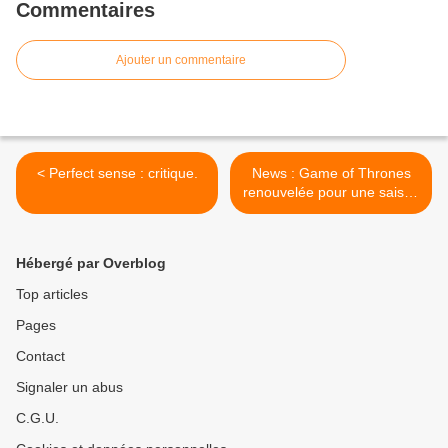
Commentaires
Ajouter un commentaire
< Perfect sense : critique.
News : Game of Thrones
renouvelée pour une saison
3 ! >
Hébergé par Overblog
Top articles
Pages
Contact
Signaler un abus
C.G.U.