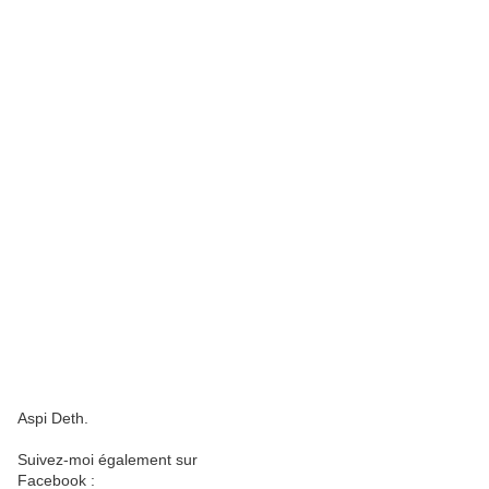
Aspi Deth.
Suivez-moi également sur
Facebook :