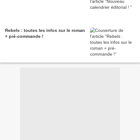
Rebels : toutes les infos sur le roman
+ pré-commande !