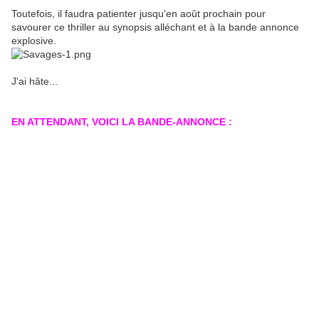
Toutefois, il faudra patienter jusqu'en août prochain pour
savourer ce thriller au synopsis alléchant et à la bande annonce
explosive.
J'ai hâte...
EN ATTENDANT, VOICI LA BANDE-ANNONCE :