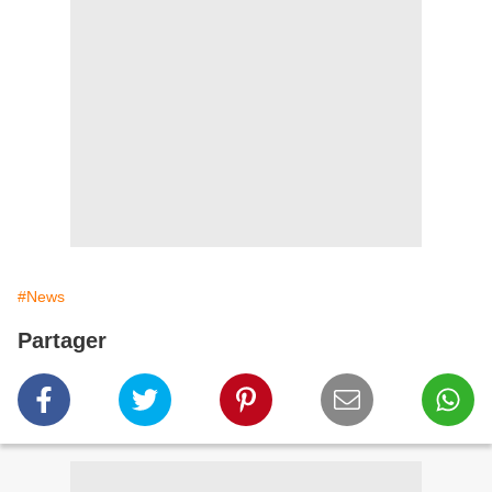
#News
Partager