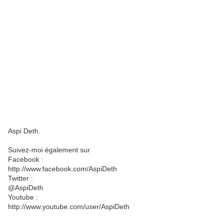
Aspi Deth.
Suivez-moi également sur
Facebook :
http://www.facebook.com/AspiDeth
Twitter :
@AspiDeth
Youtube :
http://www.youtube.com/user/AspiDeth