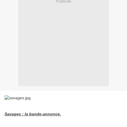
Publicité
Savages : la bande-annonce.