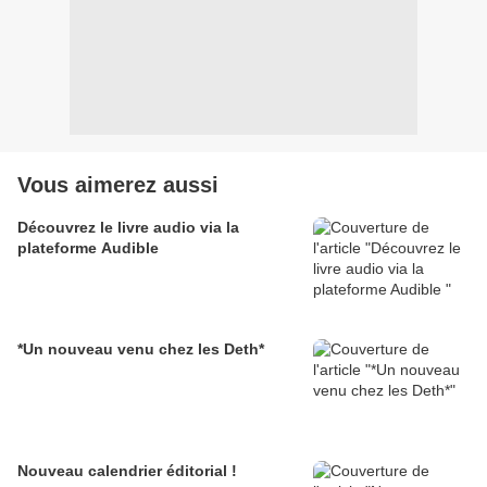
Vous aimerez aussi
Découvrez le livre audio via la
plateforme Audible
*Un nouveau venu chez les Deth*
Nouveau calendrier éditorial !