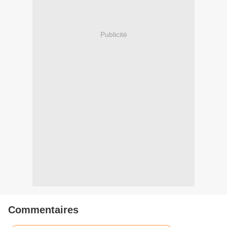
Publicité
Commentaires