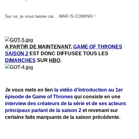
Sur ce, je vous laisse car... WAR IS COMING !
A PARTIR DE MAINTENANT,
GAME OF THRONES
SAISON 2
EST DONC DIFFUSEE TOUS LES
DIMANCHES
SUR
HBO
.
Je vous mets en lien
la
vidéo d'introduction au 1er
épisode de Game of Thrones
qui consiste en une
interview des créateurs de la série et de ses acteurs
principaux parlant de la saison 2
et revenant sur
certains faits marquants de la saison précédente.