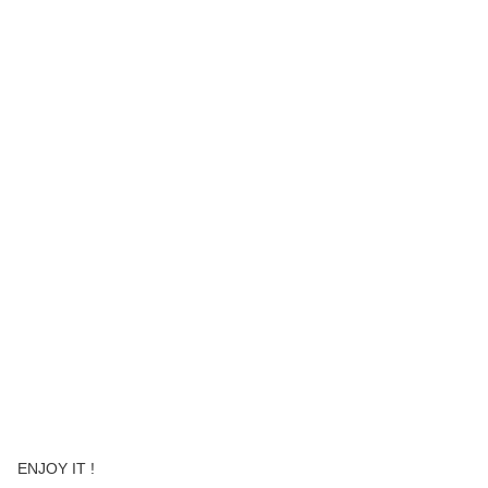
ENJOY IT !