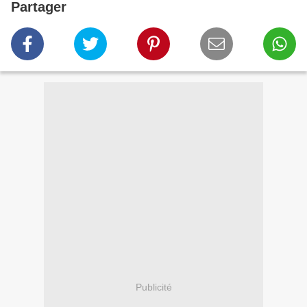
Partager
Publicité