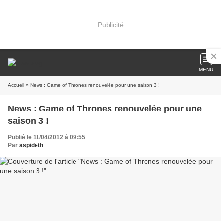
Publicité
MENU
Accueil
» News : Game of Thrones renouvelée pour une saison 3 !
News : Game of Thrones renouvelée pour une
saison 3 !
Publié le 11/04/2012 à 09:55
Par
aspideth