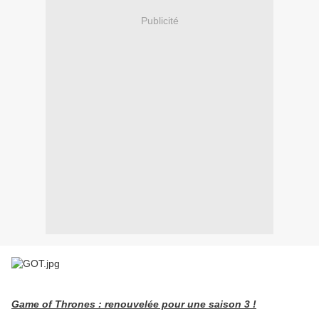
Publicité
Game of Thrones : renouvelée pour une saison 3 !