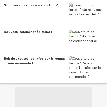
*Un nouveau venu chez les Deth*
Nouveau calendrier éditorial !
Rebels : toutes les infos sur le roman
+ pré-commande !