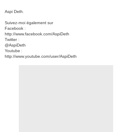
Aspi Deth.
Suivez-moi également sur
Facebook :
http://www.facebook.com/AspiDeth
Twitter :
@AspiDeth
Youtube :
http://www.youtube.com/user/AspiDeth