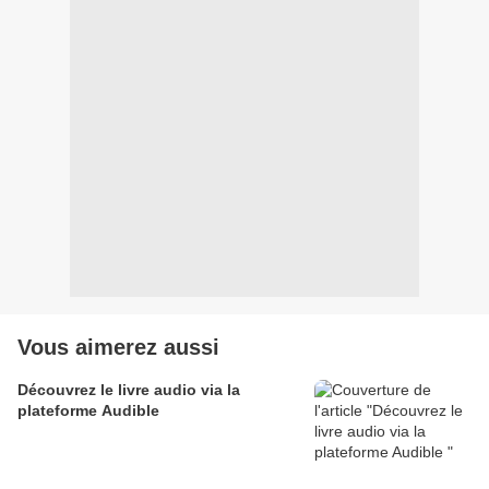
Vous aimerez aussi
Découvrez le livre audio via la
plateforme Audible