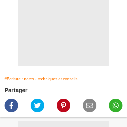
#Ecriture : notes - techniques et conseils
Partager