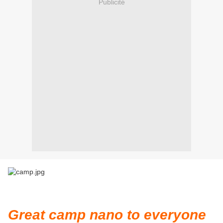
Publicité
Great camp nano to everyone