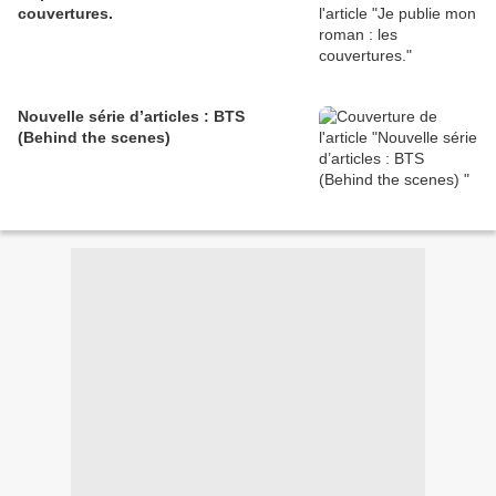
couvertures.
Nouvelle série d’articles : BTS
(Behind the scenes)