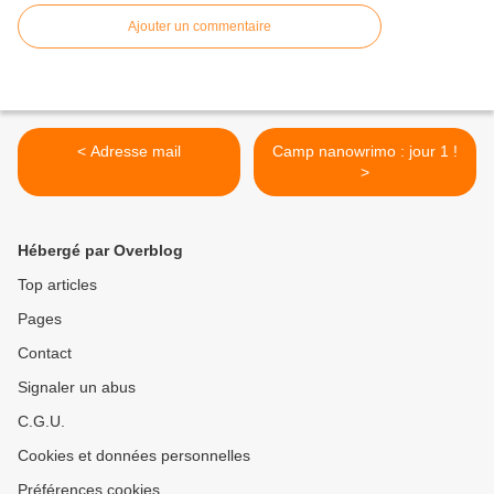
Ajouter un commentaire
< Adresse mail
Camp nanowrimo : jour 1 !
>
Hébergé par Overblog
Top articles
Pages
Contact
Signaler un abus
C.G.U.
Cookies et données personnelles
Préférences cookies