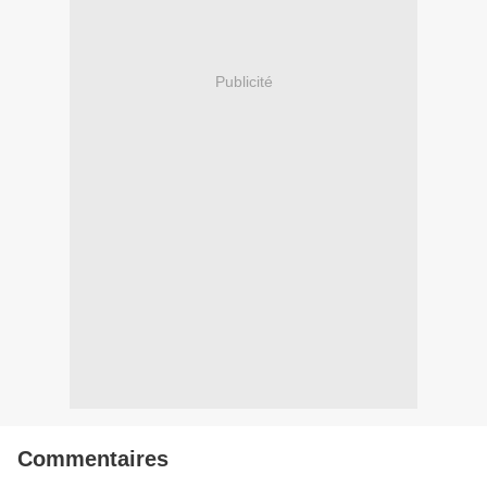
Publicité
Commentaires