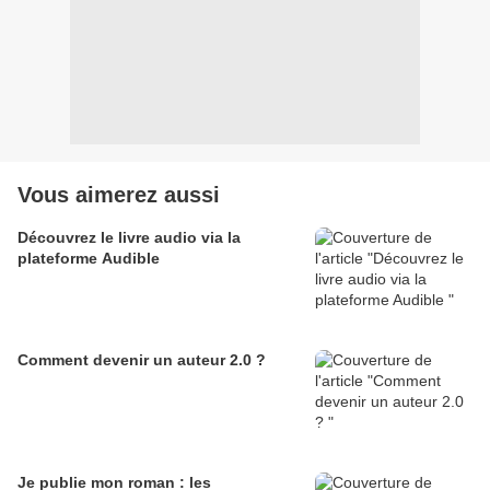
Vous aimerez aussi
Découvrez le livre audio via la
plateforme Audible
Comment devenir un auteur 2.0 ?
Je publie mon roman : les