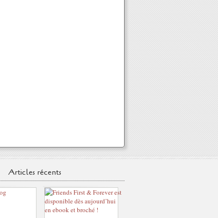
Articles récents