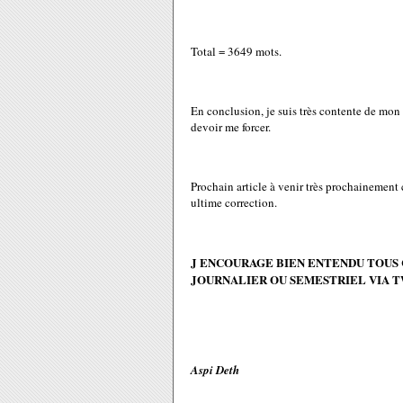
Total = 3649 mots.
En conclusion, je suis très contente de mon 
devoir me forcer.
Prochain article à venir très prochainemen
ultime correction.
J ENCOURAGE BIEN ENTENDU TOUS 
JOURNALIER OU SEMESTRIEL VIA T
Aspi Deth