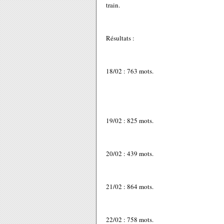
train.
Résultats :
18/02 : 763 mots.
19/02 : 825 mots.
20/02 : 439 mots.
21/02 : 864 mots.
22/02 : 758 mots.