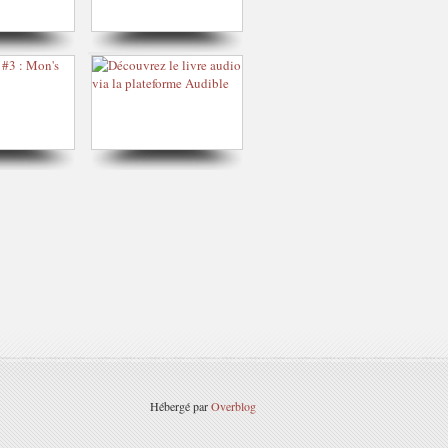
Hébergé par
Overblog