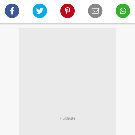
Publicité