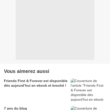
Vous aimerez aussi
Friends First & Forever est disponible
dès aujourd’hui en ebook et broché !
7 ans du blog