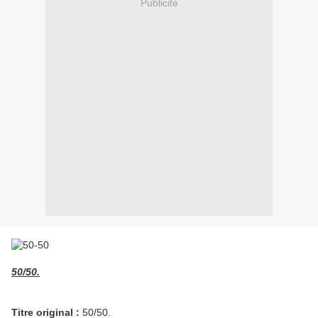
Publicité
50/50.
Titre original :
50/50.