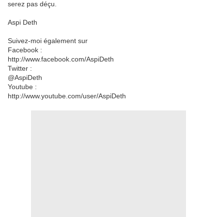
serez pas déçu.
Aspi Deth
Suivez-moi également sur
Facebook :
http://www.facebook.com/AspiDeth
Twitter :
@AspiDeth
Youtube :
http://www.youtube.com/user/AspiDeth