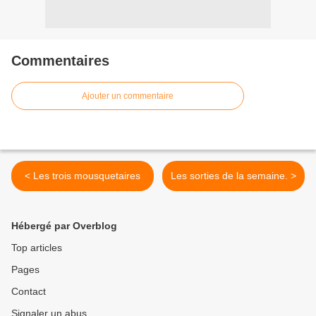
Commentaires
Ajouter un commentaire
< Les trois mousquetaires
Les sorties de la semaine. >
Hébergé par Overblog
Top articles
Pages
Contact
Signaler un abus