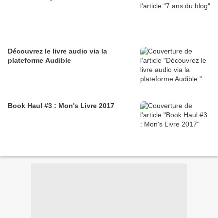
Découvrez le livre audio via la
plateforme Audible
Book Haul #3 : Mon's Livre 2017