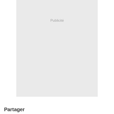
Publicité
Partager