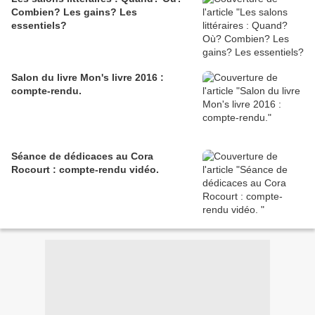
Combien? Les gains? Les
essentiels?
Salon du livre Mon's livre 2016 :
compte-rendu.
Séance de dédicaces au Cora
Rocourt : compte-rendu vidéo.