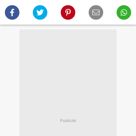
Publicité