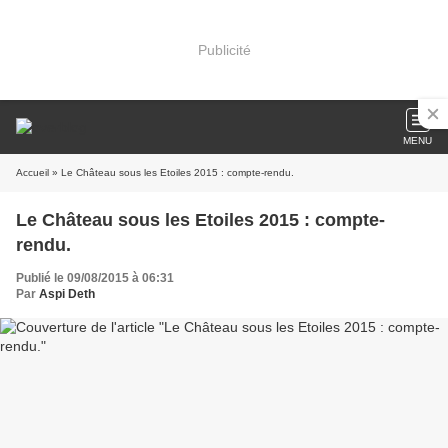
Publicité
MENU
Accueil
» Le Château sous les Etoiles 2015 : compte-rendu.
Le Château sous les Etoiles 2015 : compte-
rendu.
Publié le 09/08/2015 à 06:31
Par
Aspi Deth