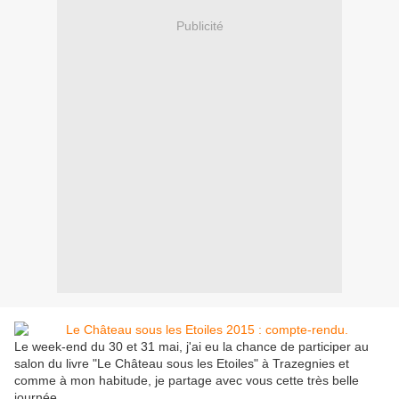
Publicité
Le week-end du 30 et 31 mai, j'ai eu la chance de participer au
salon du livre "Le Château sous les Etoiles" à Trazegnies et
comme à mon habitude, je partage avec vous cette très belle
journée.