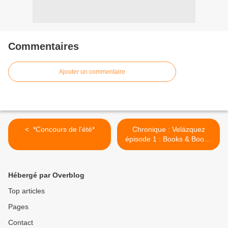
Commentaires
Ajouter un commentaire
< ​ *Concours de l'été*
Chronique : Velázquez
épisode 1 : Books & Boom.
>
Hébergé par Overblog
Top articles
Pages
Contact