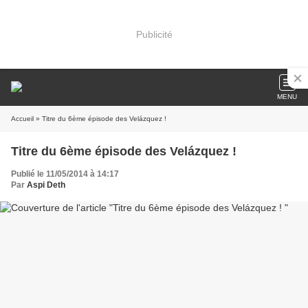
Publicité
MENU
Accueil
» Titre du 6ème épisode des Velázquez !
Titre du 6ème épisode des Velázquez !
Publié le 11/05/2014 à 14:17
Par
Aspi Deth