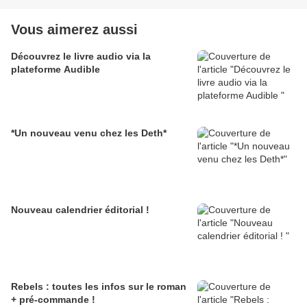
Vous aimerez aussi
Découvrez le livre audio via la
plateforme Audible
*Un nouveau venu chez les Deth*
Nouveau calendrier éditorial !
Rebels : toutes les infos sur le roman
+ pré-commande !