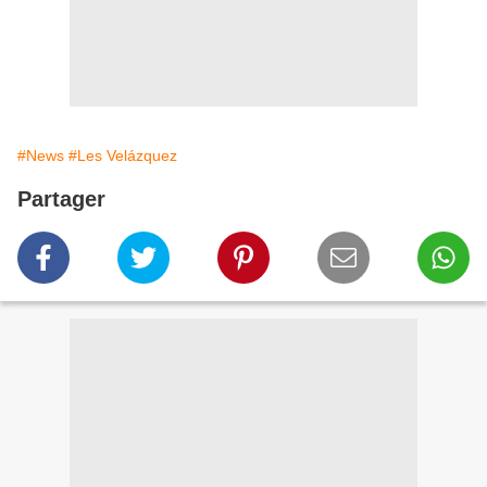
#News
#Les Velázquez
Partager