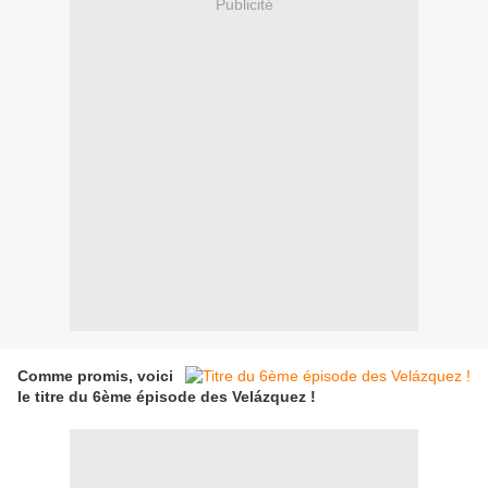
Publicité
Comme promis, voici
le titre du 6ème épisode des Velázquez !