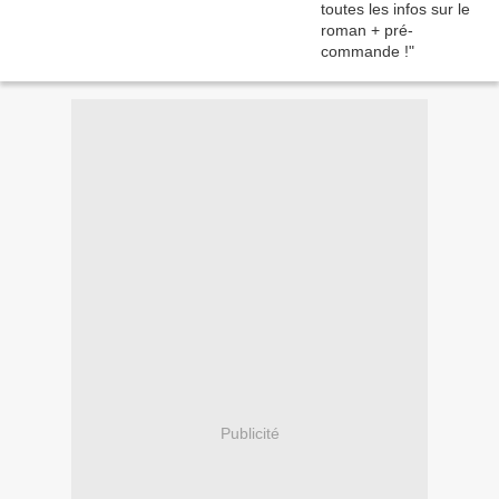
Publicité