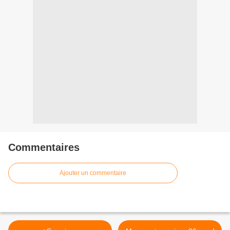
Commentaires
Ajouter un commentaire